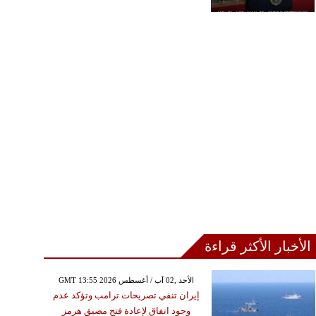
الأخبار الأكثر قراءة
GMT 13:55 2026 الأحد ,02 آب / أغسطس
إيران تنفي تصريحات ترامب وتؤكد عدم
وجود اتفاق لإعادة فتح مضيق هرمز