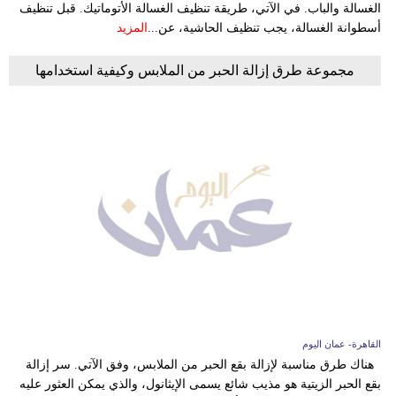
الغسالة والباب. في الآتي، طريقة تنظيف الغسالة الأتوماتيك. قبل تنظيف
أسطوانة الغسالة، يجب تنظيف الحاشية، عن...
المزيد
مجموعة طرق إزالة الحبر من الملابس وكيفية استخدامها
القاهرة- عمان اليوم
هناك طرق مناسبة لإزالة بقع الحبر من الملابس، وفق الآتي. سر إزالة
بقع الحبر الزيتية هو مذيب شائع يسمى الإيثانول، والذي يمكن العثور عليه