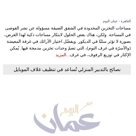
القاهرة - عمان اليوم
مساحات التخزين المحدودة في الشقق الضيقة مسؤولة عن نشر الفوضى
في المساحة. ولكن، هناك بعض الحلول لابتكار مساحات ذكية لهذا الغرض،
بصورة لا تؤثر سلبًا في الديكور. ويفضّل اختيار الأرائك في غرفة المعيشة
(والأسرّة في غرف النوم)، التي تضمّ وحدات تخزين مدمجة فيها. يُمكن
الإكثار في توزيع الرفوف، في غرف...
المزيد
نصائح بالتدبير المنزلي تُساعد في تنظيف غلاف الموبايل