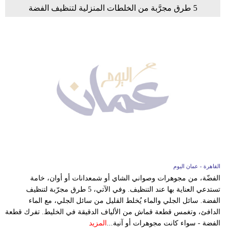
5 طرق مجرَّبة من الخلطات المنزلية لتنظيف الفضة
القاهرة - عمان اليوم
الفضّة، من مجوهرات وصواني الشاي أو شمعدانات أو أوان، خامة
تستدعي العناية بها عند التنظيف. وفي الآتي، 5 طرق مجرّبة لتنظيف
الفضة. سائل الجلي والماء يُخلط القليل من سائل الجلي، مع الماء
الدافئ، وتغمس قطعة قماش من الألياف الدقيقة في الخليط. تفرك قطعة
الفضة - سواء كانت مجوهرات أو آنية...
المزيد