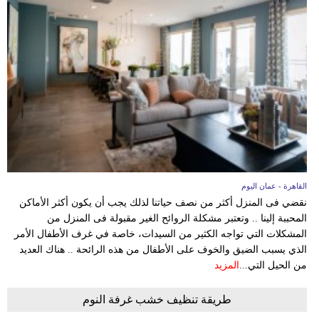
فيديو
سيارات
القاهرة - عمان اليوم
نقضي فى المنزل أكثر من نصف حياتنا لذلك يجب أن يكون أكثر الأماكن
المحببة إلينا .. وتعتبر مشكلة الروائح الغير مقبولة فى المنزل من
المشكلات التي تواجه الكثير من السيدات، خاصة في غرف الأطفال الأمر
الذي يسبب الضيق والخوف على الأطفال من هذه الرائحة .. هناك العديد
من الحيل التي...
المزيد
طريقة تنظيف خشب غرفة النوم