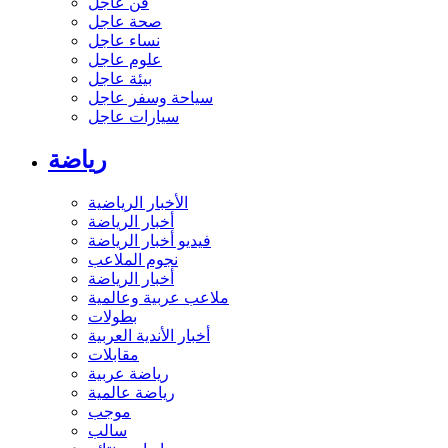
فن عاجل
صحة عاجل
نساء عاجل
علوم عاجل
بيئة عاجل
سياحة وسفر عاجل
سيارات عاجل
رياضة
الأخبار الرياضية
أخبار الرياضة
فيديو أخبار الرياضة
نجوم الملاعب
أخبار الرياضة
ملاعب عربية وعالمية
بطولات
أخبار الأندية العربية
مقابلات
رياضة عربية
رياضة عالمية
موجب
سالب