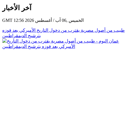
آخر الأخبار
GMT 12:56 2026 الخميس ,06 آب / أغسطس
طبيب من أصول مصرية يقترب من دخول التاريخ الأميركي بعد فوزه
بترشيح الديمقراطيين