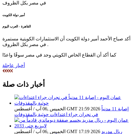
أمير دولة الكويت
القاهرة - العرب اليوم
أكد صباح الأحمد أمير دولة الكويت أن الاستثمارات الكويتية مستمرة
في مصر بكل الظروف .
كما أكد أن القطاع الخاص الكويتي وجد في مصر سوقًا واعدًا
أخبار عاجلة
أخبار ذات صلة
إصابة 11 مدنياً
الخميس ,06 آب / أغسطس GMT 21:59 2026
في نجران جراء اعتداءات حوثية بالمقذوفات
ريال مدريد
الخميس ,06 آب / أغسطس GMT 17:19 2026