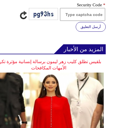
Security Code
*
أرسل التعليق
المزيد من الأخبار
بلقيس تطلق كليب زهر ليمون برسالة إنسانية مؤثرة تكر
الأمهات المكافحات