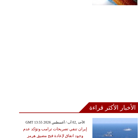
الأخبار الأكثر قراءة
GMT 13:55 2026 الأحد ,02 آب / أغسطس
إيران تنفي تصريحات ترامب وتؤكد عدم
وجود اتفاق لإعادة فتح مضيق هرمز