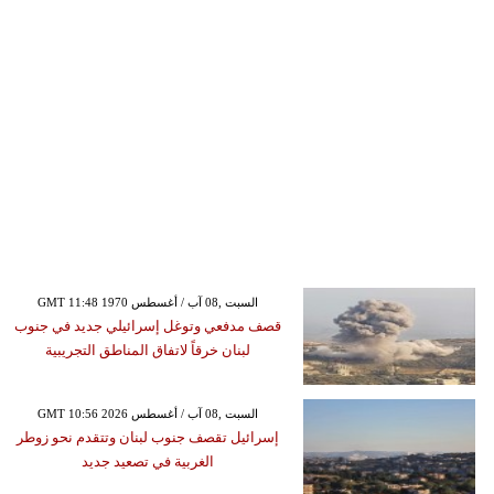
GMT 11:48 1970 السبت ,08 آب / أغسطس
قصف مدفعي وتوغل إسرائيلي جديد في جنوب
لبنان خرقاً لاتفاق المناطق التجريبية
GMT 10:56 2026 السبت ,08 آب / أغسطس
إسرائيل تقصف جنوب لبنان وتتقدم نحو زوطر
الغربية في تصعيد جديد