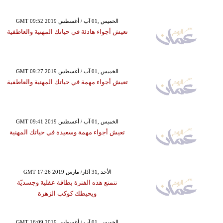
GMT 09:52 2019 الخميس ,01 آب / أغسطس
تعيش أجواء هادئة في حياتك المهنية والعاطفية
GMT 09:27 2019 الخميس ,01 آب / أغسطس
تعيش أجواء مهمة في حياتك المهنية والعاطفية
GMT 09:41 2019 الخميس ,01 آب / أغسطس
تعيش أجواء مهمة وسعيدة في حياتك المهنية
GMT 17:26 2019 الأحد ,31 آذار/ مارس
تتمتع هذه الفترة بطاقة عقلية وجسديّة
ويحيطك كوكب الزهرة
GMT 16:09 2019 الخميس ,01 آب / أغسطس