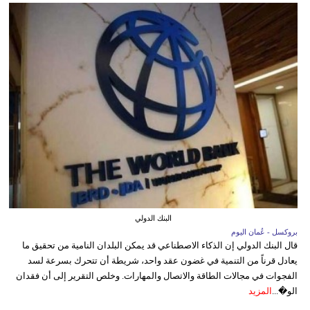
البنك الدولي
بروكسل - عُمان اليوم
قال البنك الدولي إن الذكاء الاصطناعي قد يمكن البلدان النامية من تحقيق ما
يعادل قرناً من التنمية في غضون عقد واحد، شريطة أن تتحرك بسرعة لسد
الفجوات في مجالات الطاقة والاتصال والمهارات. وخلص التقرير إلى أن فقدان
الو�...
المزيد