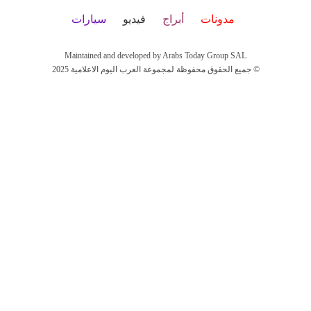
مدونات
أبراج
فيديو
سيارات
Maintained and developed by Arabs Today Group SAL
جميع الحقوق محفوظة لمجموعة العرب اليوم الاعلامية 2025 ©