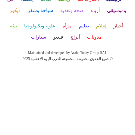
وموسيقى
أزياء
صحة وتغذية
سياحة وسفر
ديكور
أخبار
إعلام
تعليم
مرأة
علوم وتكنولوجيا
بيئة
مدونات
أبراج
فيديو
سيارات
Maintained and developed by Arabs Today Group SAL
جميع الحقوق محفوظة لمجموعة العرب اليوم الاعلامية 2025 ©