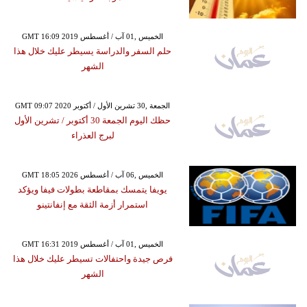
GMT 16:09 2019 الخميس ,01 آب / أغسطس
حلم السفر والدراسة يسيطر عليك خلال هذا
الشهر
GMT 09:07 2020 الجمعة ,30 تشرين الأول / أكتوبر
حظك اليوم الجمعة 30 أكتوبر / تشرين الأول
لبرج العذراء
GMT 18:05 2026 الخميس ,06 آب / أغسطس
يويفا يتمسك بمقاطعة بطولات فيفا ويؤكد
استمرار أزمة الثقة مع إنفانتينو
GMT 16:31 2019 الخميس ,01 آب / أغسطس
فرص جيدة واحتفالات تسيطر عليك خلال هذا
الشهر