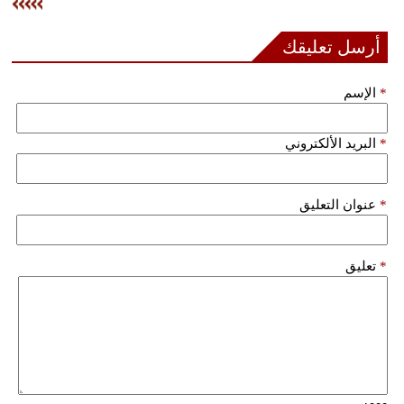
فيديو
أرسل تعليقك
سيارات
*
الإسم
*
البريد الألكتروني
*
عنوان التعليق
*
تعليق