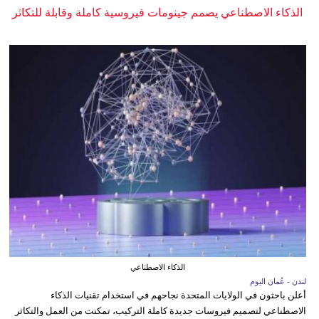
الذكاء الاصطناعي يصمم جينومات فيروسية كاملة وقابلة للتكاثر
الذكاء الاصطناعي
لندن - عُمان اليوم
أعلن باحثون في الولايات المتحدة نجاحهم في استخدام تقنيات الذكاء
الاصطناعي لتصميم فيروسات جديدة كاملة التركيب، تمكنت من العمل والتكاثر