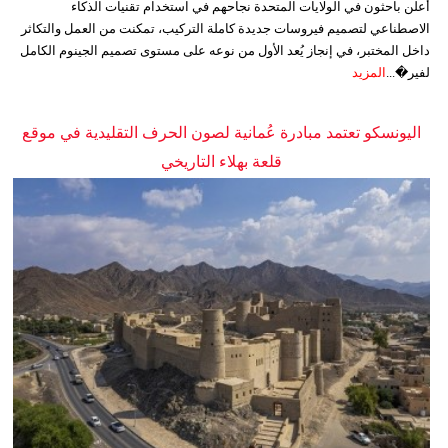
أعلن باحثون في الولايات المتحدة نجاحهم في استخدام تقنيات الذكاء
الاصطناعي لتصميم فيروسات جديدة كاملة التركيب، تمكنت من العمل والتكاثر
داخل المختبر، في إنجاز يُعد الأول من نوعه على مستوى تصميم الجينوم الكامل
لفير�...
المزيد
اليونسكو تعتمد مبادرة عُمانية لصون الحرف التقليدية في موقع
قلعة بهلاء التاريخي