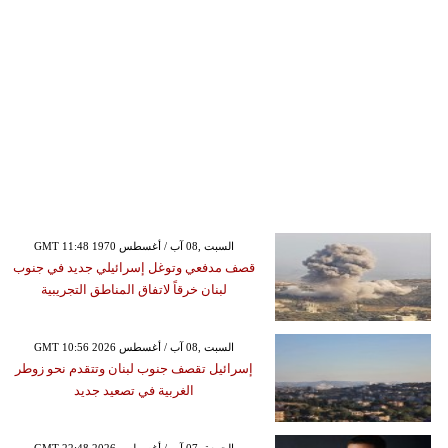
GMT 11:48 1970 السبت ,08 آب / أغسطس
قصف مدفعي وتوغل إسرائيلي جديد في جنوب
لبنان خرقاً لاتفاق المناطق التجريبية
GMT 10:56 2026 السبت ,08 آب / أغسطس
إسرائيل تقصف جنوب لبنان وتتقدم نحو زوطر
الغربية في تصعيد جديد