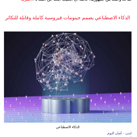
الذكاء الاصطناعي يصمم جينومات فيروسية كاملة وقابلة للتكاثر
الذكاء الاصطناعي
لندن - عُمان اليوم