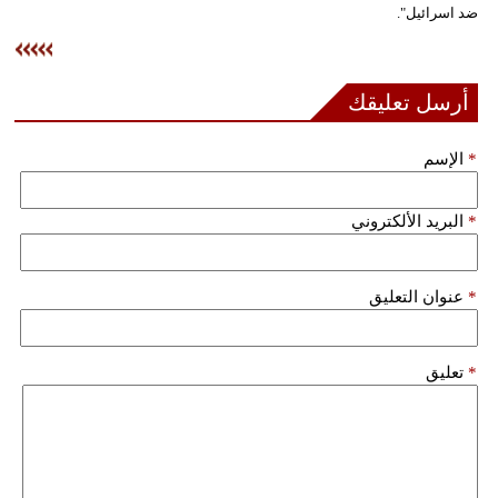
ضد اسرائيل".
فيديو
سيارات
أرسل تعليقك
*
الإسم
*
البريد الألكتروني
*
عنوان التعليق
*
تعليق