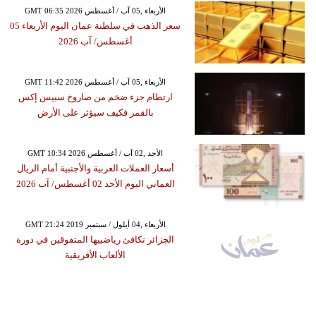
GMT 06:35 2026 الأربعاء ,05 آب / أغسطس
سعر الذهب في سلطنة عمان اليوم الأربعاء 05
أغسطس/ آب 2026
GMT 11:42 2026 الأربعاء ,05 آب / أغسطس
ارتطام جزء ضخم من صاروخ سبيس إكس
بالقمر فكيف سيؤثر على الأرض
GMT 10:34 2026 الأحد ,02 آب / أغسطس
أسعار العملات العربية والأجنبية أمام الريال
العماني اليوم الأحد 02 أغسطس/ آب 2026
GMT 21:24 2019 الأربعاء ,04 أيلول / سبتمبر
الجزائر تكافئ رياضييها المتفوقين في دورة
الألعاب الأفريقية