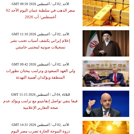
GMT 09:59 2026 الأحد ,02 آب / أغسطس
سعر الذهب في سلطنة عمان اليوم الأحد 02
أغسطس/ آب 2026
GMT 11:10 2026 الأحد ,02 آب / أغسطس
إعلام إيراني يكشف أسباب تجنب نشر
تسجيلات صوتية لمجتبى خامنئي
GMT 09:42 2026 الأحد ,02 آب / أغسطس
ولي العهد السعودي وترامب يبحثان تطورات
المنطقة ويؤكدان أهمية التهدئة
GMT 11:15 2026 الثلاثاء ,04 آب / أغسطس
فيفا ينفي تواصل إنفانتينو مع ترامب ويؤكد عدم
صحة التقارير الإعلامية
GMT 14:31 2026 الأحد ,02 آب / أغسطس
ذروة الموجة الحارة تضرب مصر اليوم