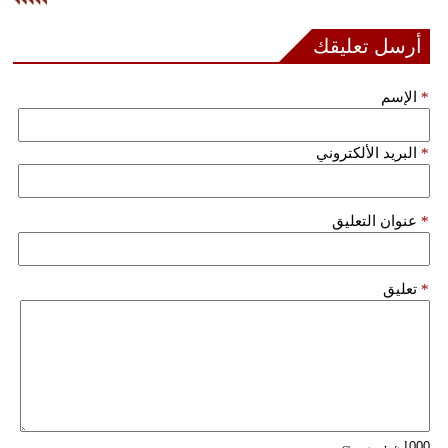
فيديو
أرسل تعليقك
سيارات
*
الإسم
*
البريد الألكتروني
*
عنوان التعليق
*
تعليق