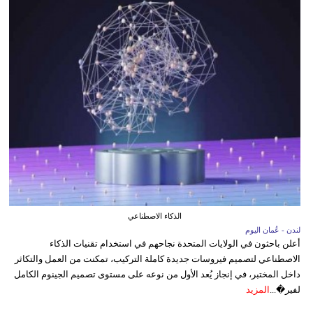
الذكاء الاصطناعي
لندن - عُمان اليوم
أعلن باحثون في الولايات المتحدة نجاحهم في استخدام تقنيات الذكاء
الاصطناعي لتصميم فيروسات جديدة كاملة التركيب، تمكنت من العمل والتكاثر
داخل المختبر، في إنجاز يُعد الأول من نوعه على مستوى تصميم الجينوم الكامل
لفير�...
المزيد