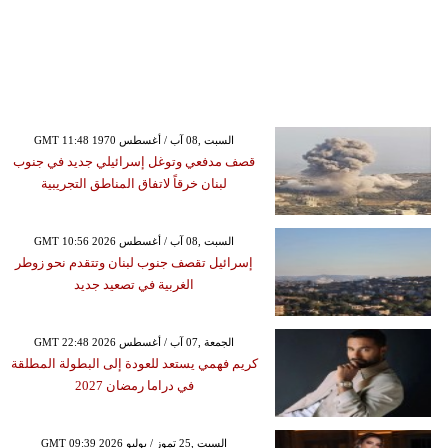
GMT 11:48 1970 السبت ,08 آب / أغسطس
قصف مدفعي وتوغل إسرائيلي جديد في جنوب
لبنان خرقاً لاتفاق المناطق التجريبية
GMT 10:56 2026 السبت ,08 آب / أغسطس
إسرائيل تقصف جنوب لبنان وتتقدم نحو زوطر
الغربية في تصعيد جديد
GMT 22:48 2026 الجمعة ,07 آب / أغسطس
كريم فهمي يستعد للعودة إلى البطولة المطلقة
في دراما رمضان 2027
GMT 09:39 2026 السبت ,25 تموز / يوليو