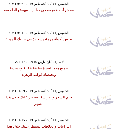
GMT 09:27 2019 الخميس ,01 آب / أغسطس
تعيش أجواء مهمة في حياتك المهنية والعاطفية
GMT 09:41 2019 الخميس ,01 آب / أغسطس
تعيش أجواء مهمة وسعيدة في حياتك المهنية
GMT 17:26 2019 الأحد ,31 آذار/ مارس
تتمتع هذه الفترة بطاقة عقلية وجسديّة
ويحيطك كوكب الزهرة
GMT 16:09 2019 الخميس ,01 آب / أغسطس
حلم السفر والدراسة يسيطر عليك خلال هذا
الشهر
GMT 16:15 2019 الخميس ,01 آب / أغسطس
النزاعات والخلافات تسيطر عليك خلال هذا