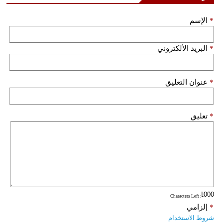
*
الإسم
*
البريد الألكتروني
*
عنوان التعليق
*
تعليق
: Characters Left
*
إلزامي
شروط الاستخدام