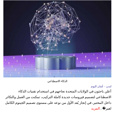
الذكاء الاصطناعي
لندن - عُمان اليوم
أعلن باحثون في الولايات المتحدة نجاحهم في استخدام تقنيات الذكاء
الاصطناعي لتصميم فيروسات جديدة كاملة التركيب، تمكنت من العمل والتكاثر
داخل المختبر، في إنجاز يُعد الأول من نوعه على مستوى تصميم الجينوم الكامل
لفير�...
المزيد