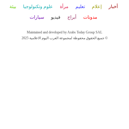
أخبار
إعلام
تعليم
مرأة
علوم وتكنولوجيا
بيئة
مدونات
أبراج
فيديو
سيارات
Maintained and developed by Arabs Today Group SAL
جميع الحقوق محفوظة لمجموعة العرب اليوم الاعلامية 2025 ©