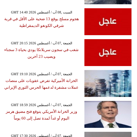
GMT 14:40 2026 السبت ,08 آب / أغسطس
هجوم مسلح يوقع 13 ضحية على الأقل في قرية
شرقي الكونغو الديمقراطية
GMT 20:15 2026 الجمعة ,07 آب / أغسطس
شغب في سجون سريلانكا يودي بحياة 3 سجناء
ويصيب 23 آخرين
GMT 19:10 2026 الجمعة ,07 آب / أغسطس
الخزانة الأميركية تفرض عقوبات على منصات
عملات مشفرة لدعمها الحرس الثوري الإيراني
GMT 18:59 2026 الجمعة ,07 آب / أغسطس
وزير الخزانة الأمريكي يتوقع فتح مضيق هرمز
اليوم أو غداً لمدة تصل إلى 60 يوماً
GMT 17:30 2026 الجمعة ,07 آب / أغسطس