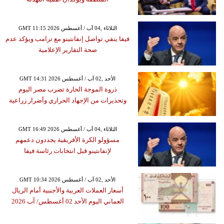
GMT 11:15 2026 الثلاثاء ,04 آب / أغسطس
فيفا ينفي تواصل إنفانتينو مع ترامب ويؤكد عدم
صحة التقارير الإعلامية
GMT 14:31 2026 الأحد ,02 آب / أغسطس
ذروة الموجة الحارة تضرب مصر اليوم
وتحذيرات من الإجهاد الحراري وأضرار زراعية
GMT 16:49 2026 الثلاثاء ,04 آب / أغسطس
مسؤولو الكرة الأفريقية يجددون دعمهم
لإنفانتينو قبل انتخابات رئاسة فيفا
GMT 10:34 2026 الأحد ,02 آب / أغسطس
أسعار العملات العربية والأجنبية أمام الريال
العماني اليوم الأحد 02 أغسطس/ آب 2026