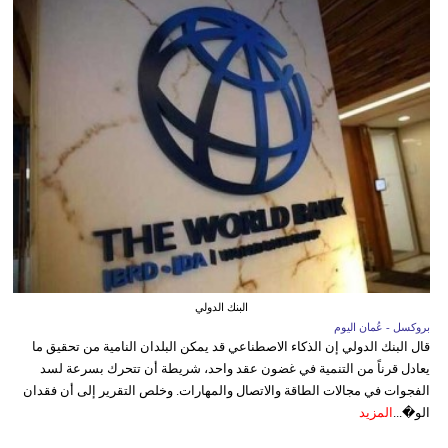
البنك الدولي
بروكسل - عُمان اليوم
قال البنك الدولي إن الذكاء الاصطناعي قد يمكن البلدان النامية من تحقيق ما
يعادل قرناً من التنمية في غضون عقد واحد، شريطة أن تتحرك بسرعة لسد
الفجوات في مجالات الطاقة والاتصال والمهارات. وخلص التقرير إلى أن فقدان
الو�...
المزيد