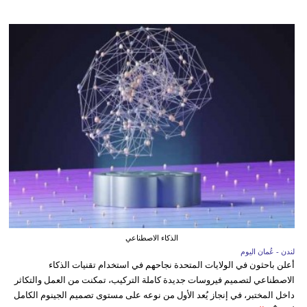
الذكاء الاصطناعي
لندن - عُمان اليوم
أعلن باحثون في الولايات المتحدة نجاحهم في استخدام تقنيات الذكاء
الاصطناعي لتصميم فيروسات جديدة كاملة التركيب، تمكنت من العمل والتكاثر
داخل المختبر، في إنجاز يُعد الأول من نوعه على مستوى تصميم الجينوم الكامل