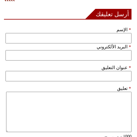
فيديو
أرسل تعليقك
سيارات
*
الإسم
*
البريد الألكتروني
*
عنوان التعليق
*
تعليق