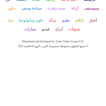
وموسيقى
أزياء
صحة وتغذية
سياحة وسفر
ديكور
أخبار
إعلام
تعليم
مرأة
علوم وتكنولوجيا
بيئة
مدونات
أبراج
فيديو
سيارات
Maintained and developed by Arabs Today Group SAL
جميع الحقوق محفوظة لمجموعة العرب اليوم الاعلامية 2025 ©