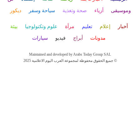
وموسيقى
أزياء
صحة وتغذية
سياحة وسفر
ديكور
أخبار
إعلام
تعليم
مرأة
علوم وتكنولوجيا
بيئة
مدونات
أبراج
فيديو
سيارات
Maintained and developed by Arabs Today Group SAL
جميع الحقوق محفوظة لمجموعة العرب اليوم الاعلامية 2025 ©