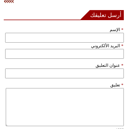
فيديو
أرسل تعليقك
سيارات
*
الإسم
*
البريد الألكتروني
*
عنوان التعليق
*
تعليق