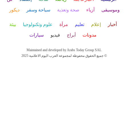
وموسيقى
أزياء
صحة وتغذية
سياحة وسفر
ديكور
أخبار
إعلام
تعليم
مرأة
علوم وتكنولوجيا
بيئة
مدونات
أبراج
فيديو
سيارات
Maintained and developed by Arabs Today Group SAL
جميع الحقوق محفوظة لمجموعة العرب اليوم الاعلامية 2025 ©