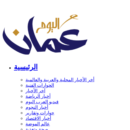
الرئيسية
أخر الأخبار المحلية والعربية والعالمية
الحوارات الفنية
آخر الأخبار
أخبار الرياضة
فيديو العرب اليوم
أخبار النجوم
حوارات وتقارير
أخبار الاقتصاد
عالم الموضة
صحة وتغذية