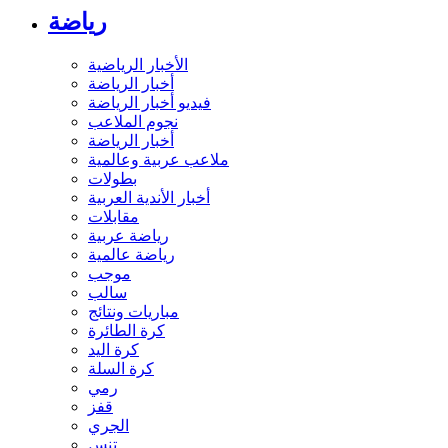
رياضة
الأخبار الرياضية
أخبار الرياضة
فيديو أخبار الرياضة
نجوم الملاعب
أخبار الرياضة
ملاعب عربية وعالمية
بطولات
أخبار الأندية العربية
مقابلات
رياضة عربية
رياضة عالمية
موجب
سالب
مباريات ونتائج
كرة الطائرة
كرة اليد
كرة السلة
رمي
قفز
الجري
تنس