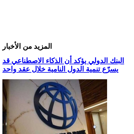
المزيد من الأخبار
البنك الدولي يؤكد أن الذكاء الاصطناعي قد
يسرّع تنمية الدول النامية خلال عقد واحد