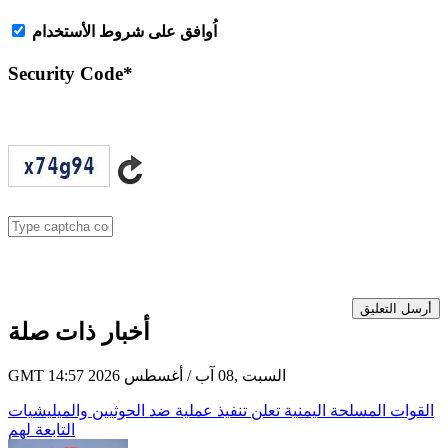
اُوافق على شروط الأستخدام
Security Code
*
أرسل التعليق
أخبار ذات صلة
GMT 14:57 2026 السبت ,08 آب / أغسطس
القوات المسلحة اليمنية تعلن تنفيذ عملية ضد الحوثيين والميليشيات
التابعة لهم