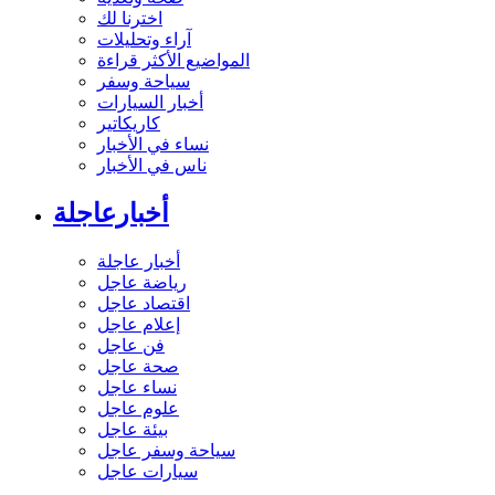
اخترنا لك
آراء وتحليلات
المواضيع الأكثر قراءة
سياحة وسفر
أخبار السيارات
كاريكاتير
نساء في الأخبار
ناس في الأخبار
أخبارعاجلة
أخبار عاجلة
رياضة عاجل
اقتصاد عاجل
إعلام عاجل
فن عاجل
صحة عاجل
نساء عاجل
علوم عاجل
بيئة عاجل
سياحة وسفر عاجل
سيارات عاجل