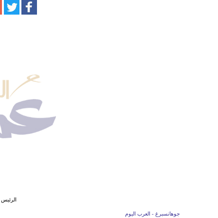
الرئيس 
جوهانسبرغ - العرب اليوم