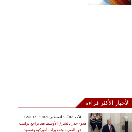
الأخبار الأكثر قراءة
GMT 13:19 2026 الأحد ,02 آب / أغسطس
هدوء حذر بالشرق الأوسط بعد تراجع ترامب
عن الضربة وتحذيرات أميركية وتصعيد