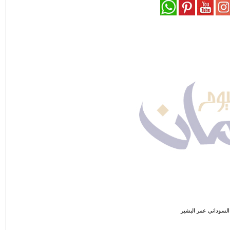
السوداني عمر البشير