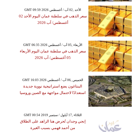
GMT 09:59 2026 الأحد ,02 آب / أغسطس
سعر الذهب في سلطنة عمان اليوم الأحد 02
أغسطس/ آب 2026
GMT 06:35 2026 الأربعاء ,05 آب / أغسطس
سعر الذهب في سلطنة عمان اليوم الأربعاء
05 أغسطس/ آب 2026
GMT 16:03 2026 الخميس ,06 آب / أغسطس
البنتاغون يضع استراتيجية نووية جديدة
استعدادًا لاحتمال مواجهة مع الصين وروسيا
GMT 00:54 2019 الثلاثاء ,17 أيلول / سبتمبر
إنجي وجدان تُحرض هنا الزاهد على الطلاق
من أحمد فهمي بسبب الغيرة