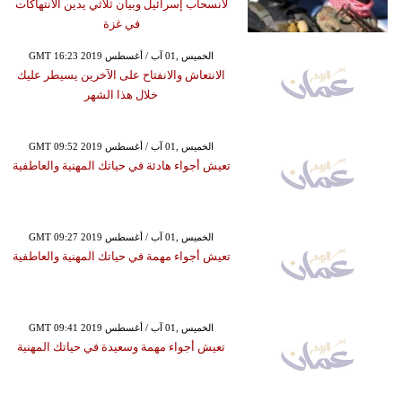
لانسحاب إسرائيل وبيان ثلاثي يدين الانتهاكات
في غزة
GMT 16:23 2019 الخميس ,01 آب / أغسطس
الانتعاش والانفتاح على الآخرين يسيطر عليك
خلال هذا الشهر
GMT 09:52 2019 الخميس ,01 آب / أغسطس
تعيش أجواء هادئة في حياتك المهنية والعاطفية
GMT 09:27 2019 الخميس ,01 آب / أغسطس
تعيش أجواء مهمة في حياتك المهنية والعاطفية
GMT 09:41 2019 الخميس ,01 آب / أغسطس
تعيش أجواء مهمة وسعيدة في حياتك المهنية