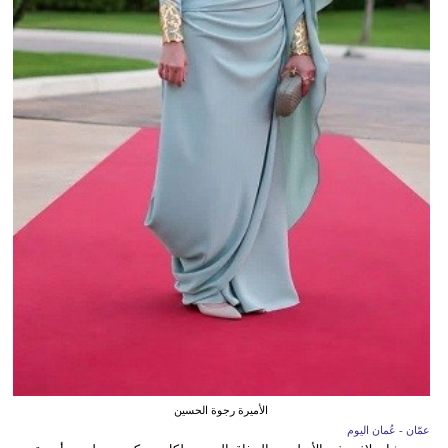
الأميرة رجوة الحسين
عمّان - عُمان اليوم