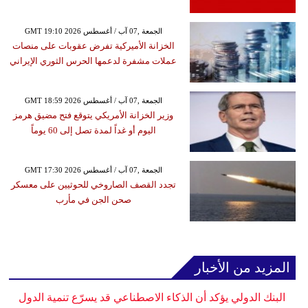
GMT 19:10 2026 الجمعة ,07 آب / أغسطس
الخزانة الأميركية تفرض عقوبات على منصات
عملات مشفرة لدعمها الحرس الثوري الإيراني
GMT 18:59 2026 الجمعة ,07 آب / أغسطس
وزير الخزانة الأمريكي يتوقع فتح مضيق هرمز
اليوم أو غداً لمدة تصل إلى 60 يوماً
GMT 17:30 2026 الجمعة ,07 آب / أغسطس
تجدد القصف الصاروخي للحوثيين على معسكر
صحن الجن في مأرب
المزيد من الأخبار
البنك الدولي يؤكد أن الذكاء الاصطناعي قد يسرّع تنمية الدول