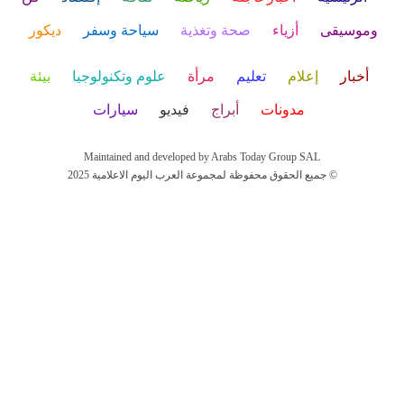
وموسيقى
أزياء
صحة وتغذية
سياحة وسفر
ديكور
أخبار
إعلام
تعليم
مرأة
علوم وتكنولوجيا
بيئة
مدونات
أبراج
فيديو
سيارات
Maintained and developed by Arabs Today Group SAL
جميع الحقوق محفوظة لمجموعة العرب اليوم الاعلامية 2025 ©