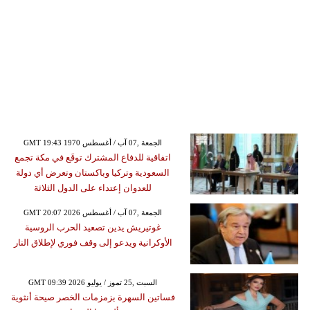
GMT 19:43 1970 الجمعة ,07 آب / أغسطس
اتفاقية للدفاع المشترك توقَع في مكة تجمع
السعودية وتركيا وباكستان وتعرض أي دولة
للعدوان إعتداء على الدول الثلاثة
GMT 20:07 2026 الجمعة ,07 آب / أغسطس
غوتيريش يدين تصعيد الحرب الروسية
الأوكرانية ويدعو إلى وقف فوري لإطلاق النار
GMT 09:39 2026 السبت ,25 تموز / يوليو
فساتين السهرة بزمزمات الخصر صيحة أنثوية