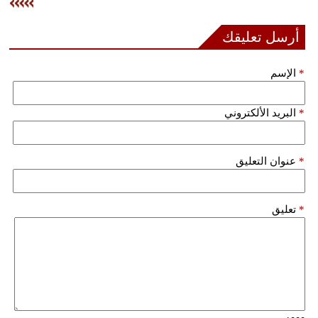
فيديو
أرسل تعليقك
سيارات
*
الإسم
*
البريد الألكتروني
*
عنوان التعليق
*
تعليق