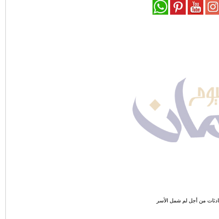
ادثات من أجل لم شمل الأسر