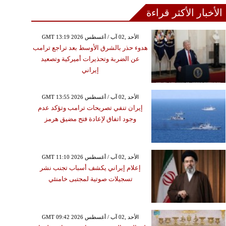
الأخبار الأكثر قراءة
GMT 13:19 2026 الأحد ,02 آب / أغسطس
هدوء حذر بالشرق الأوسط بعد تراجع ترامب
عن الضربة وتحذيرات أميركية وتصعيد
إيراني
GMT 13:55 2026 الأحد ,02 آب / أغسطس
إيران تنفي تصريحات ترامب وتؤكد عدم
وجود اتفاق لإعادة فتح مضيق هرمز
GMT 11:10 2026 الأحد ,02 آب / أغسطس
إعلام إيراني يكشف أسباب تجنب نشر
تسجيلات صوتية لمجتبى خامنئي
GMT 09:42 2026 الأحد ,02 آب / أغسطس