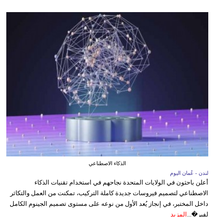
الذكاء الاصطناعي
لندن - عُمان اليوم
أعلن باحثون في الولايات المتحدة نجاحهم في استخدام تقنيات الذكاء
الاصطناعي لتصميم فيروسات جديدة كاملة التركيب، تمكنت من العمل والتكاثر
داخل المختبر، في إنجاز يُعد الأول من نوعه على مستوى تصميم الجينوم الكامل
لفير�...
المزيد