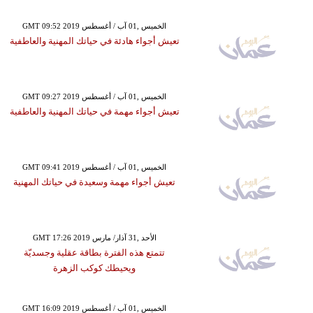
GMT 09:52 2019 الخميس ,01 آب / أغسطس
تعيش أجواء هادئة في حياتك المهنية والعاطفية
GMT 09:27 2019 الخميس ,01 آب / أغسطس
تعيش أجواء مهمة في حياتك المهنية والعاطفية
GMT 09:41 2019 الخميس ,01 آب / أغسطس
تعيش أجواء مهمة وسعيدة في حياتك المهنية
GMT 17:26 2019 الأحد ,31 آذار/ مارس
تتمتع هذه الفترة بطاقة عقلية وجسديّة
ويحيطك كوكب الزهرة
GMT 16:09 2019 الخميس ,01 آب / أغسطس