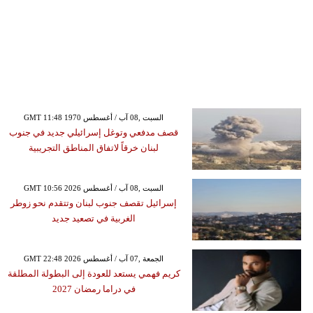
GMT 11:48 1970 السبت ,08 آب / أغسطس
قصف مدفعي وتوغل إسرائيلي جديد في جنوب
لبنان خرقاً لاتفاق المناطق التجريبية
GMT 10:56 2026 السبت ,08 آب / أغسطس
إسرائيل تقصف جنوب لبنان وتتقدم نحو زوطر
الغربية في تصعيد جديد
GMT 22:48 2026 الجمعة ,07 آب / أغسطس
كريم فهمي يستعد للعودة إلى البطولة المطلقة
في دراما رمضان 2027