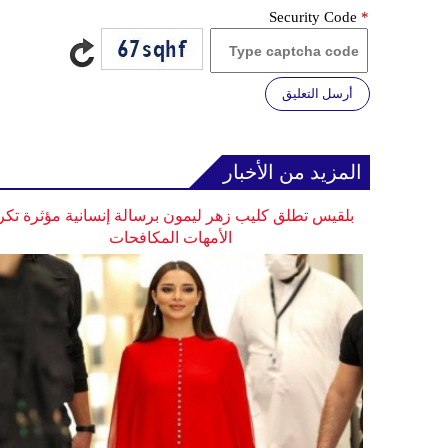
Security Code
*
أرسل التعليق
المزيد من الأخبار
بلقيس تطلق كليب زهر ليمون برسالة إنسانية مؤثرة تكر
الأمهات المكافحات