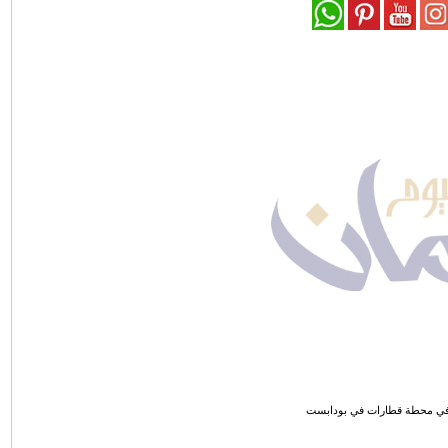
في محطة قطارات في بودابست