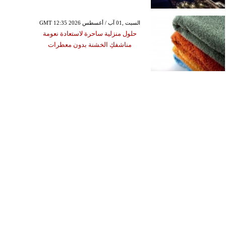
GMT 12:35 2026 السبت ,01 آب / أغسطس
حلول منزلية ساحرة لاستعادة نعومة
مناشفكِ الخشنة بدون معطرات