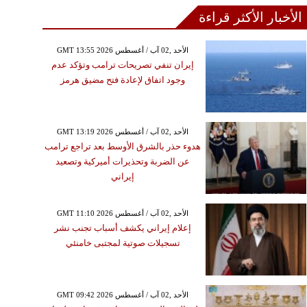
الأخبار الأكثر قراءة
GMT 13:55 2026 الأحد ,02 آب / أغسطس
إيران تنفي تصريحات ترامب وتؤكد عدم
وجود اتفاق لإعادة فتح مضيق هرمز
GMT 13:19 2026 الأحد ,02 آب / أغسطس
هدوء حذر بالشرق الأوسط بعد تراجع ترامب
عن الضربة وتحذيرات أميركية وتصعيد
إيراني
GMT 11:10 2026 الأحد ,02 آب / أغسطس
إعلام إيراني يكشف أسباب تجنب نشر
تسجيلات صوتية لمجتبى خامنئي
GMT 09:42 2026 الأحد ,02 آب / أغسطس