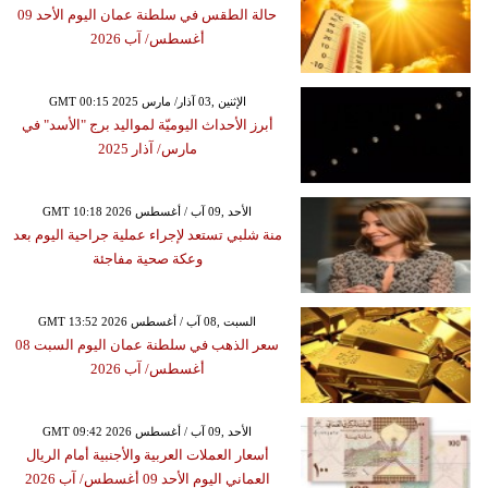
حالة الطقس في سلطنة عمان اليوم الأحد 09
أغسطس/ آب 2026
GMT 00:15 2025 الإثنين ,03 آذار/ مارس
أبرز الأحداث اليوميّة لمواليد برج "الأسد" في
مارس/ آذار 2025
GMT 10:18 2026 الأحد ,09 آب / أغسطس
منة شلبي تستعد لإجراء عملية جراحية اليوم بعد
وعكة صحية مفاجئة
GMT 13:52 2026 السبت ,08 آب / أغسطس
سعر الذهب في سلطنة عمان اليوم السبت 08
أغسطس/ آب 2026
GMT 09:42 2026 الأحد ,09 آب / أغسطس
أسعار العملات العربية والأجنبية أمام الريال
العماني اليوم الأحد 09 أغسطس/ آب 2026