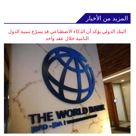
المزيد من الأخبار
البنك الدولي يؤكد أن الذكاء الاصطناعي قد يسرّع تنمية الدول
النامية خلال عقد واحد