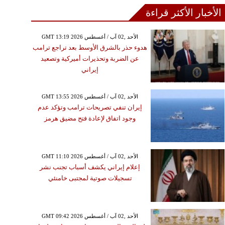
الأخبار الأكثر قراءة
GMT 13:19 2026 الأحد ,02 آب / أغسطس
هدوء حذر بالشرق الأوسط بعد تراجع ترامب
عن الضربة وتحذيرات أميركية وتصعيد
إيراني
GMT 13:55 2026 الأحد ,02 آب / أغسطس
إيران تنفي تصريحات ترامب وتؤكد عدم
وجود اتفاق لإعادة فتح مضيق هرمز
GMT 11:10 2026 الأحد ,02 آب / أغسطس
إعلام إيراني يكشف أسباب تجنب نشر
تسجيلات صوتية لمجتبى خامنئي
GMT 09:42 2026 الأحد ,02 آب / أغسطس