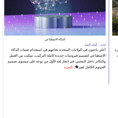
الذكاء الاصطناعي
لندن - عُمان اليوم
رة
أعلن باحثون في الولايات المتحدة نجاحهم في استخدام تقنيات الذكاء
الاصطناعي لتصميم فيروسات جديدة كاملة التركيب، تمكنت من العمل
والتكاثر داخل المختبر، في إنجاز يُعد الأول من نوعه على مستوى تصميم
الجينوم الكامل لفير�...
المزيد