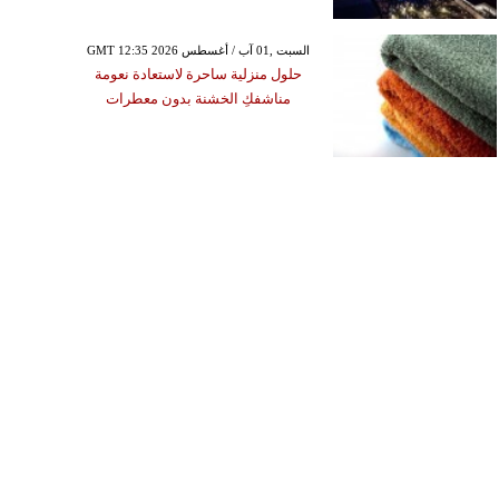
GMT 12:35 2026 السبت ,01 آب / أغسطس
حلول منزلية ساحرة لاستعادة نعومة
مناشفكِ الخشنة بدون معطرات