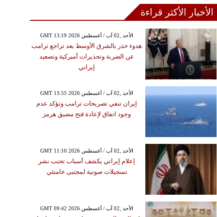
الأخبار الأكثر قراءة
GMT 13:19 2026 الأحد ,02 آب / أغسطس
هدوء حذر بالشرق الأوسط بعد تراجع ترامب
عن الضربة وتحذيرات أميركية وتصعيد
إيراني
GMT 13:55 2026 الأحد ,02 آب / أغسطس
إيران تنفي تصريحات ترامب وتؤكد عدم
وجود اتفاق لإعادة فتح مضيق هرمز
GMT 11:10 2026 الأحد ,02 آب / أغسطس
إعلام إيراني يكشف أسباب تجنب نشر
تسجيلات صوتية لمجتبى خامنئي
GMT 09:42 2026 الأحد ,02 آب / أغسطس