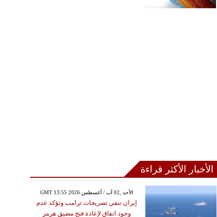
الأخبار الأكثر قراءة
GMT 13:55 2026 الأحد ,02 آب / أغسطس
إيران تنفي تصريحات ترامب وتؤكد عدم
وجود اتفاق لإعادة فتح مضيق هرمز