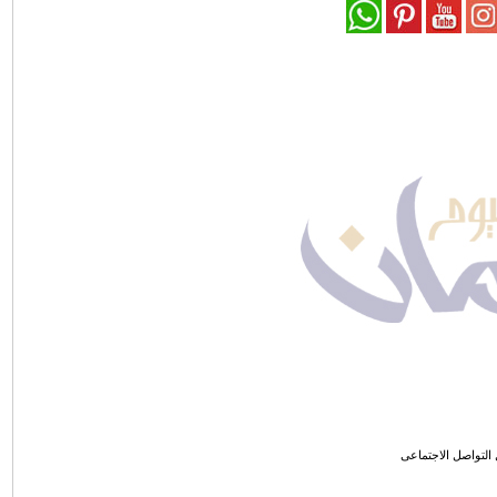
التواصل الاجتماعى