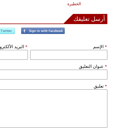
الخطيرة
أرسل تعليقك
*
الإسم
*
البريد الألكتر
*
عنوان التعليق
*
تعليق