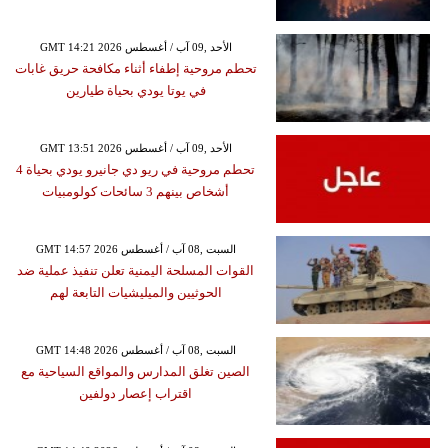
GMT 14:21 2026 الأحد ,09 آب / أغسطس
تحطم مروحية إطفاء أثناء مكافحة حريق غابات
في يوتا يودي بحياة طيارين
GMT 13:51 2026 الأحد ,09 آب / أغسطس
تحطم مروحية في ريو دي جانيرو يودي بحياة 4
أشخاص بينهم 3 سائحات كولومبيات
GMT 14:57 2026 السبت ,08 آب / أغسطس
القوات المسلحة اليمنية تعلن تنفيذ عملية ضد
الحوثيين والميليشيات التابعة لهم
GMT 14:48 2026 السبت ,08 آب / أغسطس
الصين تغلق المدارس والمواقع السياحية مع
اقتراب إعصار دولفين