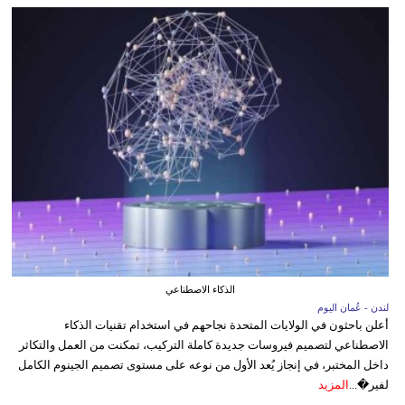
الذكاء الاصطناعي
لندن - عُمان اليوم
أعلن باحثون في الولايات المتحدة نجاحهم في استخدام تقنيات الذكاء
الاصطناعي لتصميم فيروسات جديدة كاملة التركيب، تمكنت من العمل والتكاثر
داخل المختبر، في إنجاز يُعد الأول من نوعه على مستوى تصميم الجينوم الكامل
لفير�...
المزيد