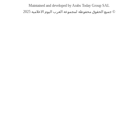
Maintained and developed by Arabs Today Group SAL
جميع الحقوق محفوظة لمجموعة العرب اليوم الاعلامية 2025 ©