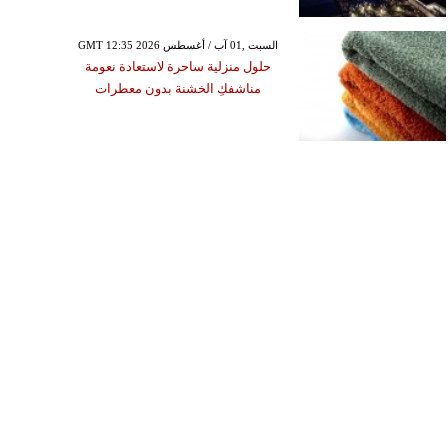
GMT 12:35 2026 السبت ,01 آب / أغسطس
حلول منزلية ساحرة لاستعادة نعومة
مناشفكِ الخشنة بدون معطرات