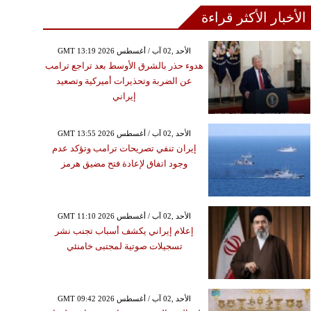
الأخبار الأكثر قراءة
GMT 13:19 2026 الأحد ,02 آب / أغسطس
هدوء حذر بالشرق الأوسط بعد تراجع ترامب
عن الضربة وتحذيرات أميركية وتصعيد
إيراني
GMT 13:55 2026 الأحد ,02 آب / أغسطس
إيران تنفي تصريحات ترامب وتؤكد عدم
وجود اتفاق لإعادة فتح مضيق هرمز
GMT 11:10 2026 الأحد ,02 آب / أغسطس
إعلام إيراني يكشف أسباب تجنب نشر
تسجيلات صوتية لمجتبى خامنئي
GMT 09:42 2026 الأحد ,02 آب / أغسطس