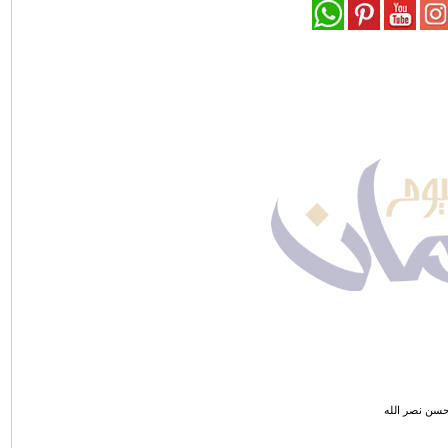
سن نصر الله