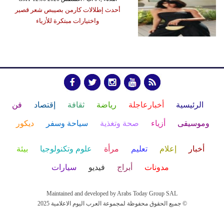
أحدث إطلالات كارمن بصيبص شعر قصير
واختيارات مبتكرة للأزياء
الرئيسية
أخبارعاجلة
رياضة
ثقافة
إقتصاد
فن
وموسيقى
أزياء
صحة وتغذية
سياحة وسفر
ديكور
أخبار
إعلام
تعليم
مرأة
علوم وتكنولوجيا
بيئة
مدونات
أبراج
فيديو
سيارات
Maintained and developed by Arabs Today Group SAL
جميع الحقوق محفوظة لمجموعة العرب اليوم الاعلامية 2025 ©