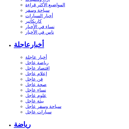
المواضيع الأكثر قراءة
سياحة وسفر
أخبار السيارات
كاريكاتير
نساء في الأخبار
ناس في الأخبار
أخبارعاجلة
أخبار عاجلة
رياضة عاجل
اقتصاد عاجل
إعلام عاجل
فن عاجل
صحة عاجل
نساء عاجل
علوم عاجل
بيئة عاجل
سياحة وسفر عاجل
سيارات عاجل
رياضة