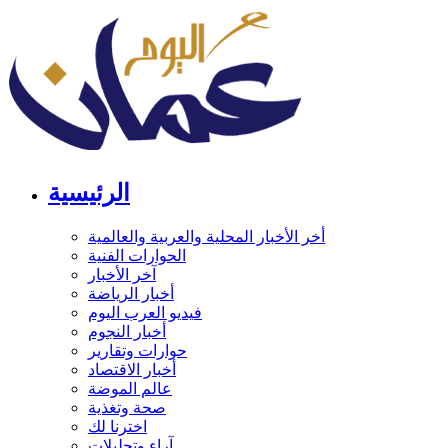
الرئيسية
أخر الأخبار المحلية والعربية والعالمية
الحوارات الفنية
آخر الأخبار
أخبار الرياضة
فيديو العرب اليوم
أخبار النجوم
حوارات وتقارير
أخبار الاقتصاد
عالم الموضة
صحة وتغذية
اخترنا لك
آراء وتحليلات