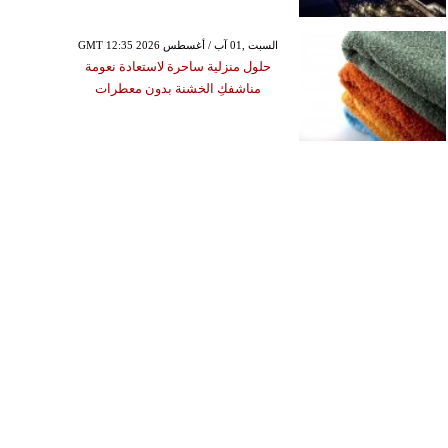
GMT 12:35 2026 السبت ,01 آب / أغسطس
حلول منزلية ساحرة لاستعادة نعومة
مناشفكِ الخشنة بدون معطرات