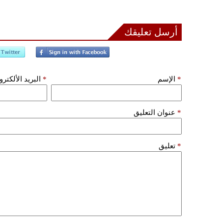
أرسل تعليقك
*
الإسم
*
البريد الألكتر
*
عنوان التعليق
*
تعليق