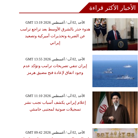
الأخبار الأكثر قراءة
GMT 13:19 2026 الأحد ,02 آب / أغسطس
هدوء حذر بالشرق الأوسط بعد تراجع ترامب
عن الضربة وتحذيرات أميركية وتصعيد
إيراني
GMT 13:55 2026 الأحد ,02 آب / أغسطس
إيران تنفي تصريحات ترامب وتؤكد عدم
وجود اتفاق لإعادة فتح مضيق هرمز
GMT 11:10 2026 الأحد ,02 آب / أغسطس
إعلام إيراني يكشف أسباب تجنب نشر
تسجيلات صوتية لمجتبى خامنئي
GMT 09:42 2026 الأحد ,02 آب / أغسطس