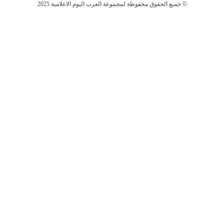
جميع الحقوق محفوظة لمجموعة العرب اليوم الاعلامية 2025 ©