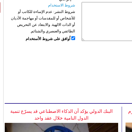
شروط الاستخدام
شروط النشر:
عدم الإساءة للكاتب أو
للأشخاص أو للمقدسات أو مهاجمة الأديان
أو الذات الالهية. والابتعاد عن التحريض
الطائفي والعنصري والشتائم.
اُوافق على شروط الأستخدام
م
البنك الدولي يؤكد أن الذكاء الاصطناعي قد يسرّع تنمية
الدول النامية خلال عقد واحد