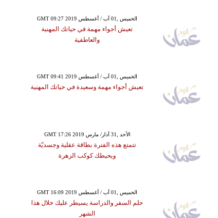
GMT 09:27 2019 الخميس ,01 آب / أغسطس
تعيش أجواء مهمة في حياتك المهنية
والعاطفية
GMT 09:41 2019 الخميس ,01 آب / أغسطس
تعيش أجواء مهمة وسعيدة في حياتك المهنية
GMT 17:26 2019 الأحد ,31 آذار/ مارس
تتمتع هذه الفترة بطاقة عقلية وجسديّة
ويحيطك كوكب الزهرة
GMT 16:09 2019 الخميس ,01 آب / أغسطس
حلم السفر والدراسة يسيطر عليك خلال هذا
الشهر