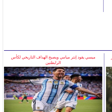
ميسي يقود إنتر ميامي ويصبح الهداف التاريخي لكأس
الرابطتين