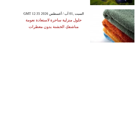
GMT 12:35 2026 السبت ,01 آب / أغسطس
حلول منزلية ساحرة لاستعادة نعومة
مناشفكِ الخشنة بدون معطرات