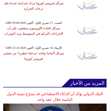
ميركل فيروس كورونا يزداد شراسة عندما تقل
درجات الحرارة
GMT 03:08 2020 السبت ,17 تشرين الأول / أكتوبر
ميركل القادة الأوروبيون متفقون على أن
الإجراءات التركية في المتوسط تزيد التوترات
GMT 22:14 2020 الأربعاء ,14 تشرين الأول / أكتوبر
ميركل ألمانيا تواجه "مرحلة خطيرة" من تفشي
فيروس كورونا
المزيد من الأخبار
البنك الدولي يؤكد أن الذكاء الاصطناعي قد يسرّع تنمية الدول
النامية خلال عقد واحد