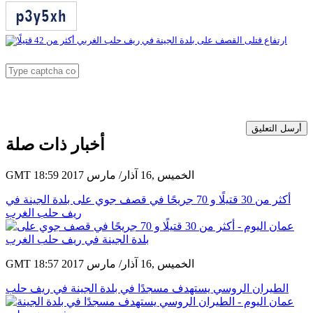
أرسل التعليق
أخبار ذات صلة
GMT 18:59 2017 الخميس ,16 آذار/ مارس
أكثر من 30 قتيلًا و 70 جريحًا في قصف جوي على بلدة الجينة في
ريف حلب الغرب
GMT 18:57 2017 الخميس ,16 آذار/ مارس
الطيران الروسي يستهدف مسجدًا في بلدة الجينة في ريف حلب