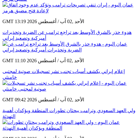
GMT 13:19 2026 الأحد ,02 آب / أغسطس
هدوء حذر بالشرق الأوسط بعد تراجع ترامب عن الضربة وتحذيرات
أميركية وتصعيد إيراني
GMT 11:10 2026 الأحد ,02 آب / أغسطس
إعلام إيراني يكشف أسباب تجنب نشر تسجيلات صوتية لمجتبى
خامنئي
GMT 09:42 2026 الأحد ,02 آب / أغسطس
ولي العهد السعودي وترامب يبحثان تطورات المنطقة ويؤكدان أهمية
التهدئة