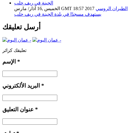
الطيران الروسي
الخميس ,16 آذار/ مارس GMT 18:57 2017
يستهدف مسجدًا في بلدة الجينة في ريف حلب
أرسل تعليقك
تعليقك كزائر
*
الإسم
*
البريد الألكتروني
*
عنوان التعليق