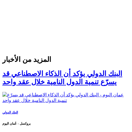
المزيد من الأخبار
البنك الدولي يؤكد أن الذكاء الاصطناعي قد
يسرّع تنمية الدول النامية خلال عقد واحد
البنك الدولي
بروكسل - عُمان اليوم