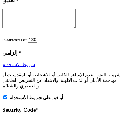
*
تعليق
: Characters Left
*
إلزامي
شروط الاستخدام
شروط النشر:
عدم الإساءة للكاتب أو للأشخاص أو للمقدسات أو
مهاجمة الأديان أو الذات الالهية. والابتعاد عن التحريض الطائفي
والعنصري والشتائم.
اُوافق على شروط الأستخدام
Security Code
*