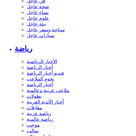
فن عاجل
صحة عاجل
نساء عاجل
علوم عاجل
بيئة عاجل
سياحة وسفر عاجل
سيارات عاجل
رياضة
الأخبار الرياضية
أخبار الرياضة
فيديو أخبار الرياضة
نجوم الملاعب
أخبار الرياضة
ملاعب عربية وعالمية
بطولات
أخبار الأندية العربية
مقابلات
رياضة عربية
رياضة عالمية
موجب
سالب