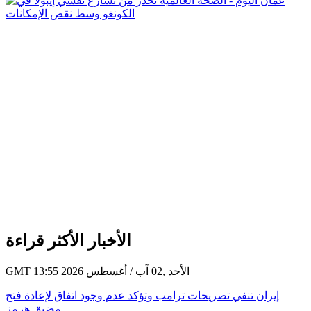
الأخبار الأكثر قراءة
GMT 13:55 2026 الأحد ,02 آب / أغسطس
إيران تنفي تصريحات ترامب وتؤكد عدم وجود اتفاق لإعادة فتح
مضيق هرمز