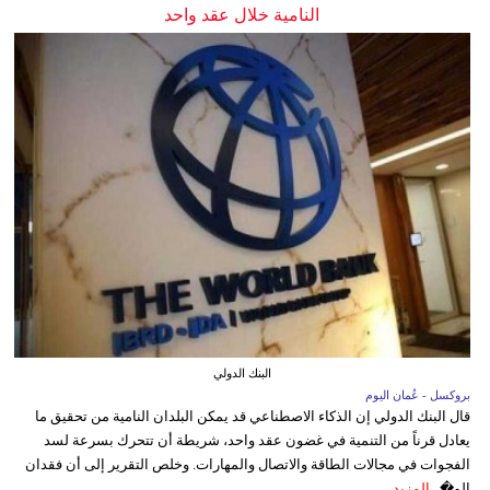
النامية خلال عقد واحد
البنك الدولي
بروكسل - عُمان اليوم
قال البنك الدولي إن الذكاء الاصطناعي قد يمكن البلدان النامية من تحقيق ما
يعادل قرناً من التنمية في غضون عقد واحد، شريطة أن تتحرك بسرعة لسد
الفجوات في مجالات الطاقة والاتصال والمهارات. وخلص التقرير إلى أن فقدان
الو�...
المزيد