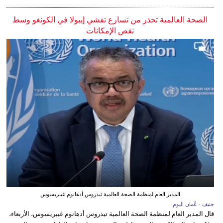
الصحة العالمية تحذر من تسارع تفشي إيبولا في الكونغو وسط
نقص الإمكانات
المدير العام لمنظمة الصحة العالمية تيدروس أدهانوم غيبريسوس
جنيف - عُمان اليوم
قال المدير العام لمنظمة الصحة العالمية تيدروس أدهانوم غيبريسوس، الأربعاء،