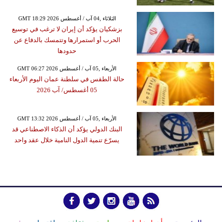
GMT 18:29 2026 الثلاثاء ,04 آب / أغسطس
بزشكيان يؤكد أن إيران لا ترغب في توسيع
الحرب أو استمرارها وتتمسك بالدفاع عن
حدودها
GMT 06:27 2026 الأربعاء ,05 آب / أغسطس
حالة الطقس في سلطنة عمان اليوم الأربعاء
05 أغسطس/ آب 2026
GMT 13:32 2026 الأربعاء ,05 آب / أغسطس
البنك الدولي يؤكد أن الذكاء الاصطناعي قد
يسرّع تنمية الدول النامية خلال عقد واحد