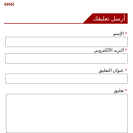
فيديو
أرسل تعليقك
سيارات
*
الإسم
*
البريد الألكتروني
*
عنوان التعليق
*
تعليق