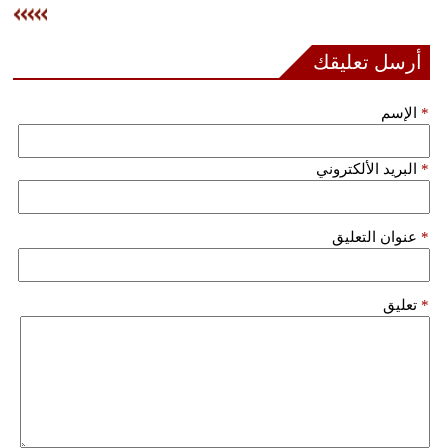
فيديو
أرسل تعليقك
سيارات
*
الإسم
*
البريد الألكتروني
*
عنوان التعليق
*
تعليق