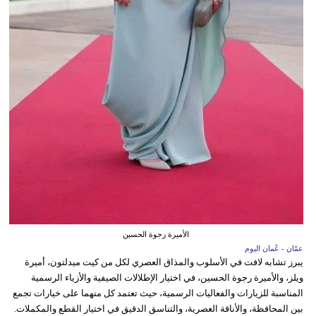
الأميرة رجوة الحسين
عمّان - عُمان اليوم
يبرز تشابه لافت في الأسلوب والمذاق العصري لكل من كيت ميدلتون، أميرة
ويلز، والأميرة رجوة الحسين، في اختيار الإطلالات الصيفية والأزياء الرسمية
المناسبة للزيارات والفعاليات الرسمية، حيث تعتمد كل منهما على خيارات تجمع
بين المحافظة، والأناقة العصرية، والتناسق الدقيق في اختيار القطع والمكملات.