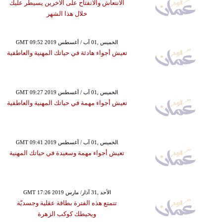
الانتعاش والانفتاح على الآخرين يسيطر عليك
خلال هذا الشهر
GMT 09:52 2019 الخميس ,01 آب / أغسطس
تعيش أجواء هادئة في حياتك المهنية والعاطفية
GMT 09:27 2019 الخميس ,01 آب / أغسطس
تعيش أجواء مهمة في حياتك المهنية والعاطفية
GMT 09:41 2019 الخميس ,01 آب / أغسطس
تعيش أجواء مهمة وسعيدة في حياتك المهنية
GMT 17:26 2019 الأحد ,31 آذار/ مارس
تتمتع هذه الفترة بطاقة عقلية وجسديّة
ويحيطك كوكب الزهرة