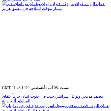
GMT 11:48 1970 السبت ,08 آب / أغسطس
قصف مدفعي وتوغل إسرائيلي جديد في جنوب لبنان خرقاً لاتفاق
المناطق التجريبية