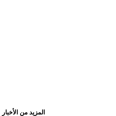
المزيد من الأخبار