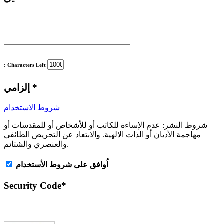
: Characters Left
*
إلزامي
شروط الاستخدام
شروط النشر:
عدم الإساءة للكاتب أو للأشخاص أو للمقدسات أو
مهاجمة الأديان أو الذات الالهية. والابتعاد عن التحريض الطائفي
والعنصري والشتائم.
اُوافق على شروط الأستخدام
Security Code
*