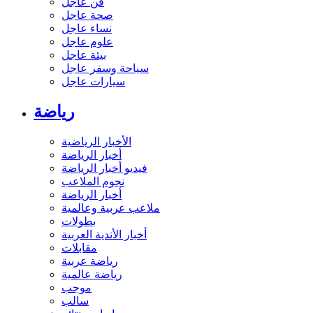
فن عاجل
صحة عاجل
نساء عاجل
علوم عاجل
بيئة عاجل
سياحة وسفر عاجل
سيارات عاجل
رياضة
الأخبار الرياضية
أخبار الرياضة
فيديو أخبار الرياضة
نجوم الملاعب
أخبار الرياضة
ملاعب عربية وعالمية
بطولات
أخبار الأندية العربية
مقابلات
رياضة عربية
رياضة عالمية
موجب
سالب