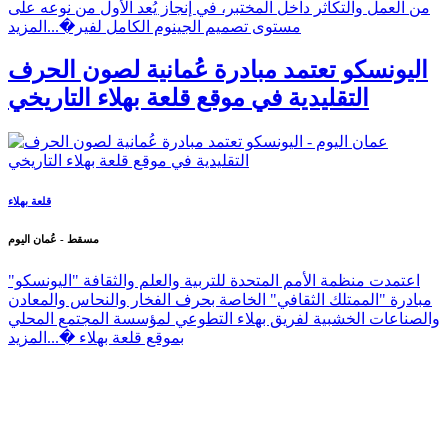
من العمل والتكاثر داخل المختبر، في إنجاز يُعد الأول من نوعه على
مستوى تصميم الجينوم الكامل لفير�...
المزيد
اليونسكو تعتمد مبادرة عُمانية لصون الحرف
التقليدية في موقع قلعة بهلاء التاريخي
قلعة بهلاء
مسقط - عُمان اليوم
اعتمدت منظمة الأمم المتحدة للتربية والعلم والثقافة "اليونسكو"
مبادرة "الممتلك الثقافي" الخاصة بحرف الفخار والنحاس والمعادن
والصناعات الخشبية لفريق بهلاء التطوعي لمؤسسة المجتمع المحلي
بموقع قلعة بهلاء �...
المزيد