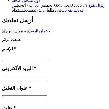
زلزال بقوة 5.9
الخميس ,06 آب / أغسطس GMT 15:43 2026
درجة يضرب جنوب الفلبين دون تسجيل ضحايا
أرسل تعليقك
تعليقك كزائر
*
الإسم
*
البريد الألكتروني
*
عنوان التعليق
*
تعليق