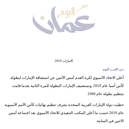
وسفر
ديكور
أخبار
إعلام
تعليم
الامارات 2019
مرأة
دبي-العرب اليوم
أعلن الاتحاد الآسيوي لكرة القدم أمس الأثنين عن استضافة الإمارات لبطولة
علوم
كأس آسيا عام 2019. وتستضيف الإمارات البطولة للمرة الثانية بعدما قامت
وتكنولوجيا
بتنظيم بطولة عام 1996.
بيئة
حظيت دولة الإمارات العربية المتحدة بشرف تنظيم نهائيات كأس الأمم الآسيوية
مدوَّنات
عام 2019 حسب ما أعلن المكتب التنفيذي للاتحاد الآسيوي بعد اجتماعه أمس
الاثنين في المنامة.
أبراج