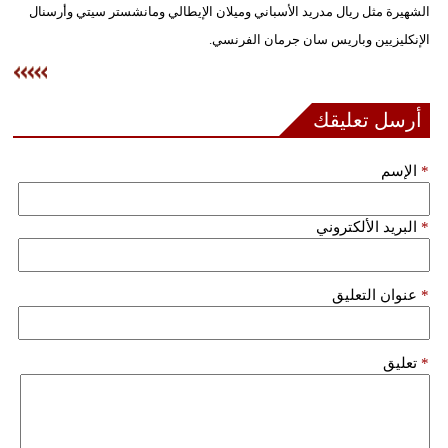
الشهيرة مثل ريال مدريد الأسباني وميلان الإيطالي ومانشستر سيتي وأرسنال
الإنكليزيين وباريس سان جرمان الفرنسي.
أرسل تعليقك
*
الإسم
*
البريد الألكتروني
*
عنوان التعليق
*
تعليق