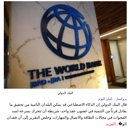
البنك الدولي
بروكسل - عُمان اليوم
قال البنك الدولي إن الذكاء الاصطناعي قد يمكن البلدان النامية من تحقيق ما
يعادل قرناً من التنمية في غضون عقد واحد، شريطة أن تتحرك بسرعة لسد
الفجوات في مجالات الطاقة والاتصال والمهارات. وخلص التقرير إلى أن فقدان
الو�...
المزيد