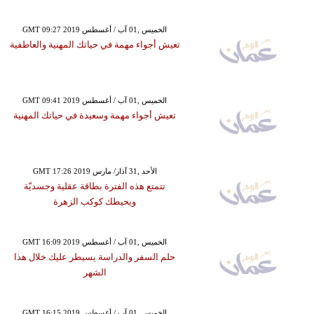
GMT 09:27 2019 الخميس ,01 آب / أغسطس
تعيش أجواء مهمة في حياتك المهنية والعاطفية
GMT 09:41 2019 الخميس ,01 آب / أغسطس
تعيش أجواء مهمة وسعيدة في حياتك المهنية
GMT 17:26 2019 الأحد ,31 آذار/ مارس
تتمتع هذه الفترة بطاقة عقلية وجسديّة
ويحيطك كوكب الزهرة
GMT 16:09 2019 الخميس ,01 آب / أغسطس
حلم السفر والدراسة يسيطر عليك خلال هذا
الشهر
GMT 16:15 2019 الخميس ,01 آب / أغسطس