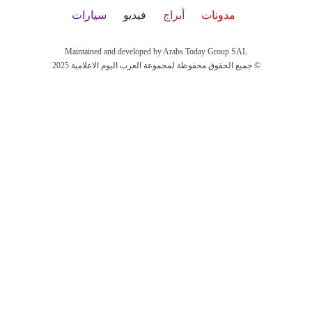
مدونات
أبراج
فيديو
سيارات
Maintained and developed by Arabs Today Group SAL
جميع الحقوق محفوظة لمجموعة العرب اليوم الاعلامية 2025 ©