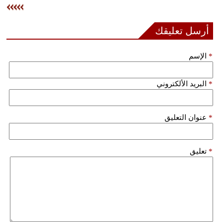
فيديو
أرسل تعليقك
سيارات
*
الإسم
*
البريد الألكتروني
*
عنوان التعليق
*
تعليق