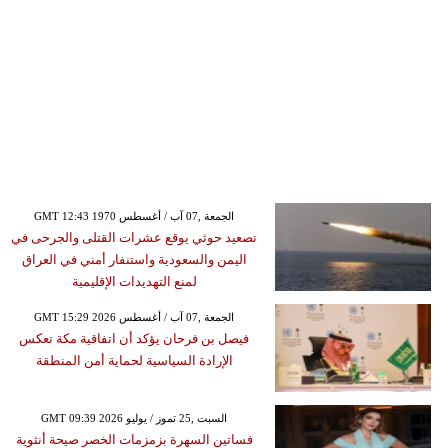
GMT 12:43 1970 الجمعة ,07 آب / أغسطس
تصعيد حوثي يوقع عشرات القتلى والجرحى في
اليمن والسعودية واستنفار أمني في العراق
لمنع التهديدات الإقليمية
GMT 15:29 2026 الجمعة ,07 آب / أغسطس
فيصل بن فرحان يؤكد أن اتفاقية مكة تعكس
الإرادة السياسية لحماية أمن المنطقة
GMT 09:39 2026 السبت ,25 تموز / يوليو
فساتين السهرة بزمزمات الخصر صيحة أنثوية