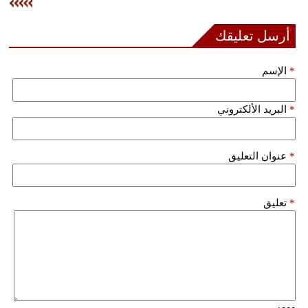
فيديو
أرسل تعليقك
سيارات
*
الإسم
*
البريد الألكتروني
*
عنوان التعليق
*
تعليق