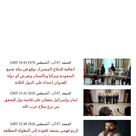
GMT 19:43 1970 الجمعة ,07 آب / أغسطس
اتفاقية للدفاع المشترك توقَع في مكة تجمع
السعودية وتركيا وباكستان وتعرض أي دولة
للعدوان إعتداء على الدول الثلاثة
GMT 21:42 2026 الجمعة ,07 آب / أغسطس
لبنان وإسرائيل تتفقان على قائمة دول للتحقق
من نزع سلاح حزب الله
GMT 22:48 2026 الجمعة ,07 آب / أغسطس
كريم فهمي يستعد للعودة إلى البطولة المطلقة