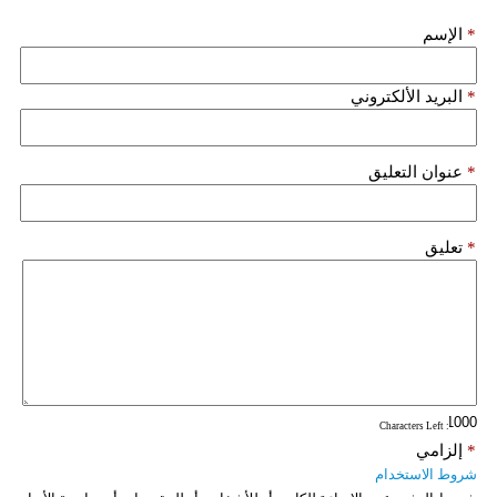
فيديو
*
الإسم
سيارات
*
البريد الألكتروني
*
عنوان التعليق
*
تعليق
: Characters Left
*
إلزامي
شروط الاستخدام