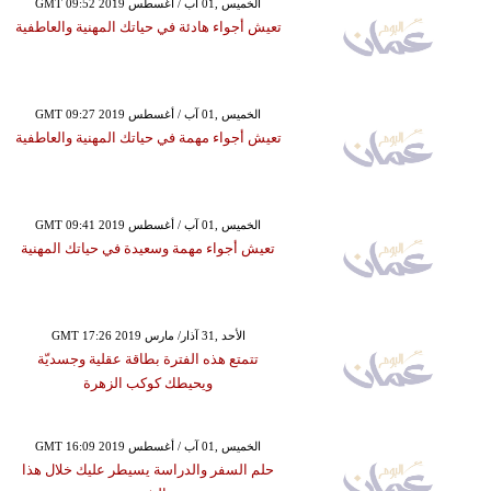
GMT 09:52 2019 الخميس ,01 آب / أغسطس
تعيش أجواء هادئة في حياتك المهنية والعاطفية
GMT 09:27 2019 الخميس ,01 آب / أغسطس
تعيش أجواء مهمة في حياتك المهنية والعاطفية
GMT 09:41 2019 الخميس ,01 آب / أغسطس
تعيش أجواء مهمة وسعيدة في حياتك المهنية
GMT 17:26 2019 الأحد ,31 آذار/ مارس
تتمتع هذه الفترة بطاقة عقلية وجسديّة
ويحيطك كوكب الزهرة
GMT 16:09 2019 الخميس ,01 آب / أغسطس
حلم السفر والدراسة يسيطر عليك خلال هذا