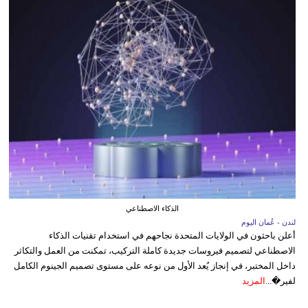
الذكاء الاصطناعي
لندن - عُمان اليوم
أعلن باحثون في الولايات المتحدة نجاحهم في استخدام تقنيات الذكاء
الاصطناعي لتصميم فيروسات جديدة كاملة التركيب، تمكنت من العمل والتكاثر
داخل المختبر، في إنجاز يُعد الأول من نوعه على مستوى تصميم الجينوم الكامل
لفير�...
المزيد