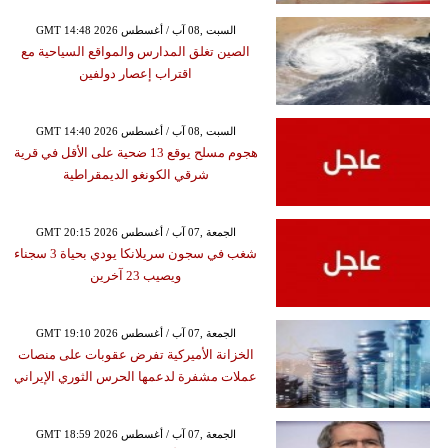
GMT 14:48 2026 السبت ,08 آب / أغسطس
الصين تغلق المدارس والمواقع السياحية مع
اقتراب إعصار دولفين
GMT 14:40 2026 السبت ,08 آب / أغسطس
هجوم مسلح يوقع 13 ضحية على الأقل في قرية
شرقي الكونغو الديمقراطية
GMT 20:15 2026 الجمعة ,07 آب / أغسطس
شغب في سجون سريلانكا يودي بحياة 3 سجناء
ويصيب 23 آخرين
GMT 19:10 2026 الجمعة ,07 آب / أغسطس
الخزانة الأميركية تفرض عقوبات على منصات
عملات مشفرة لدعمها الحرس الثوري الإيراني
GMT 18:59 2026 الجمعة ,07 آب / أغسطس