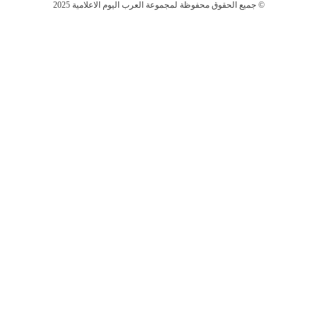
جميع الحقوق محفوظة لمجموعة العرب اليوم الاعلامية 2025 ©