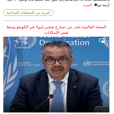
أرضه ض�...
المزيد
المزيد من التحقيقات السياحية
الصحة العالمية تحذر من تسارع تفشي إيبولا في الكونغو وسط
نقص الإمكانات